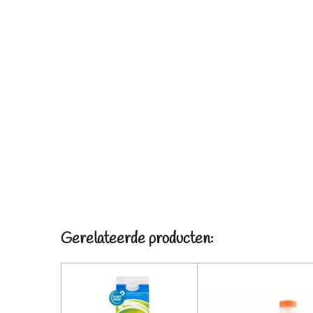
Gerelateerde producten: