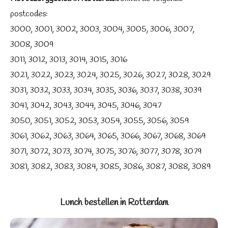
postcodes:
3000, 3001, 3002, 3003, 3004, 3005, 3006, 3007,
3008, 3009
3011, 3012, 3013, 3014, 3015, 3016
3021, 3022, 3023, 3024, 3025, 3026, 3027, 3028, 3029
3031, 3032, 3033, 3034, 3035, 3036, 3037, 3038, 3039
3041, 3042, 3043, 3044, 3045, 3046, 3047
3050, 3051, 3052, 3053, 3054, 3055, 3056, 3059
3061, 3062, 3063, 3064, 3065, 3066, 3067, 3068, 3069
3071, 3072, 3073, 3074, 3075, 3076, 3077, 3078, 3079
3081, 3082, 3083, 3084, 3085, 3086, 3087, 3088, 3089
Lunch bestellen in Rotterdam