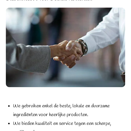
We gebruiken enkel de beste, lokale en duurzame
ingrediënten voor heerlijke producten.
We bieden kwaliteit en service tegen een scherpe,