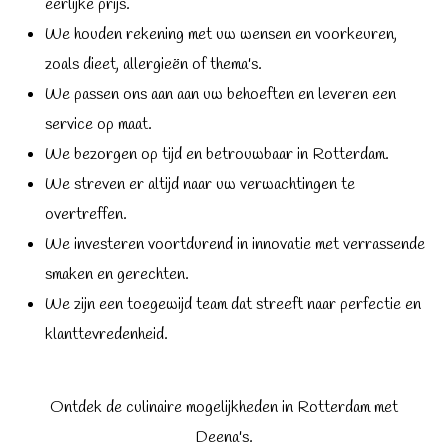
eerlijke prijs.
We houden rekening met uw wensen en voorkeuren,
zoals dieet, allergieën of thema's.
We passen ons aan aan uw behoeften en leveren een
service op maat.
We bezorgen op tijd en betrouwbaar in Rotterdam.
We streven er altijd naar uw verwachtingen te
overtreffen.
We investeren voortdurend in innovatie met verrassende
smaken en gerechten.
We zijn een toegewijd team dat streeft naar perfectie en
klanttevredenheid.
Ontdek de culinaire mogelijkheden in Rotterdam met
Deena's.