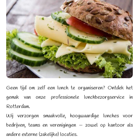
Geen tijd om zelf een lunch te organiseren? Ontdek het
gemak van onze professionele lunchbezorgservice in
Rotterdam.
Wij verzorgen smaakvolle, hoogwaardige lunches voor
bedrijven, teams en verenigingen — zowel op kantoor als
andere externe (zakelijke) locaties.