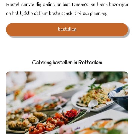
Bestel eenvoudig online en laat Deena’s uw lunch bezorgen
op het tijdstip dat het beste aansluit bij uw planning.
bestellen
Catering bestellen in Rotterdam