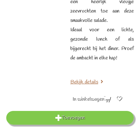
een heerlijk vleugje
zeevruchten toe aan deze
smaakvolle salade.
Ideaal voor een lichte,
gezonde lunch of als
bijgerecht bij het diner. Proef
de ambacht in elke hap!
Bekijk details
In winkelwagen
Toevoegen