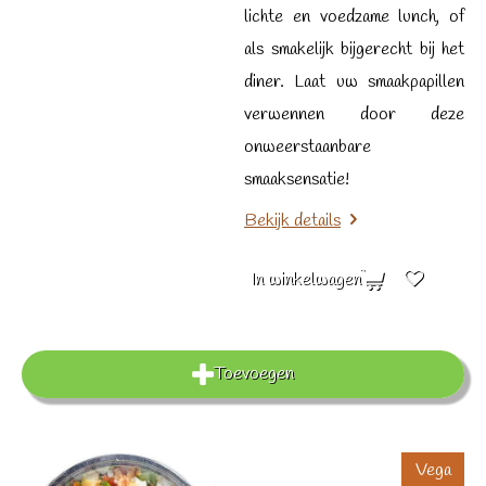
lichte en voedzame lunch, of
als smakelijk bijgerecht bij het
diner. Laat uw smaakpapillen
verwennen door deze
onweerstaanbare
smaaksensatie!
Bekijk details
In winkelwagen
Toevoegen
Vega