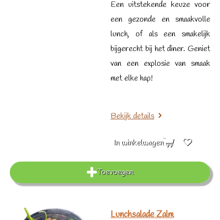
Een uitstekende keuze voor
een gezonde en smaakvolle
lunch, of als een smakelijk
bijgerecht bij het diner. Geniet
van een explosie van smaak
met elke hap!
Bekijk details
In winkelwagen
Toevoegen
Lunchsalade Zalm