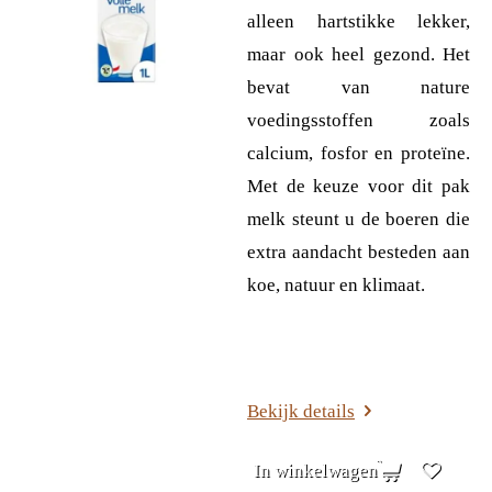
alleen hartstikke lekker,
maar ook heel gezond. Het
bevat van nature
voedingsstoffen zoals
calcium, fosfor en proteïne.
Met de keuze voor dit pak
melk steunt u de boeren die
extra aandacht besteden aan
koe, natuur en klimaat.
Bekijk details
In winkelwagen