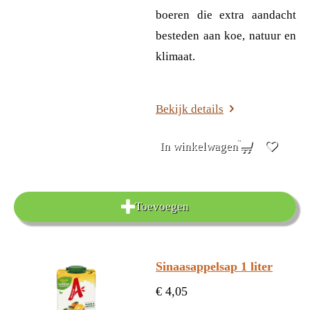
boeren die extra aandacht
besteden aan koe, natuur en
klimaat.
Bekijk details
In winkelwagen
Toevoegen
Sinaasappelsap 1 liter
€ 4,05