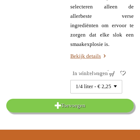
selecteren alleen de
allerbeste verse
ingrediënten om ervoor te
zorgen dat elke slok een
smaakexplosie is.
Bekijk details
In winkelwagen
Toevoegen