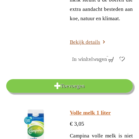
extra aandacht besteden aan
koe, natuur en klimaat.
Bekijk details
In winkelwagen
Toevoegen
Volle melk 1 liter
€ 3,05
Campina volle melk is niet