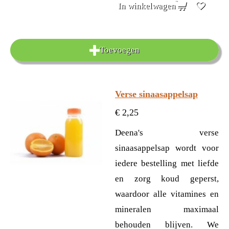
In winkelwagen
Toevoegen
Verse sinaasappelsap
€ 2,25
Deena's verse
sinaasappelsap wordt voor
iedere bestelling met liefde
en zorg koud geperst,
waardoor alle vitamines en
mineralen maximaal
behouden blijven. We