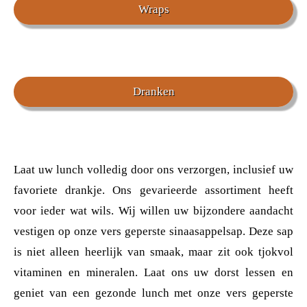
Wraps
Dranken
Laat uw lunch volledig door ons verzorgen, inclusief uw
favoriete drankje. Ons gevarieerde assortiment heeft
voor ieder wat wils. Wij willen uw bijzondere aandacht
vestigen op onze vers geperste sinaasappelsap. Deze sap
is niet alleen heerlijk van smaak, maar zit ook tjokvol
vitaminen en mineralen. Laat ons uw dorst lessen en
geniet van een gezonde lunch met onze vers geperste