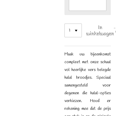
In
winkelwagen
Maak uw bijeenkomst
compleet met onze schaal
vol heerlijke vers belegde
halal broodjes. Speciaal
samengesteld voor
degenen die halal-opties
verkiezen. Houd er
rekening mee dat de prijs