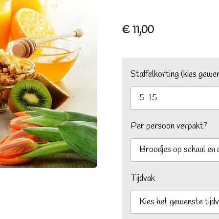
€ 11,00
Staffelkorting (kies gewe
Per persoon verpakt?
Tijdvak