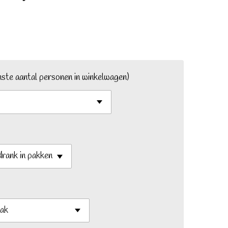
nste aantal personen in winkelwagen)