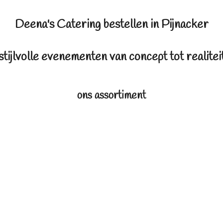
Deena's Catering bestellen in Pijnacker
stijlvolle evenementen van concept tot realitei
ons assortiment