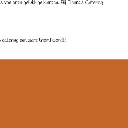
s van onze gelukkige klanten. Bij Deena's Catering
catering een ware triomf wordt!