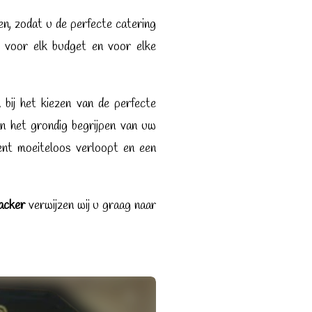
en, zodat u de perfecte catering
 voor elk budget en voor elke
bij het kiezen van de perfecte
n het grondig begrijpen van uw
nt moeiteloos verloopt en een
acker
verwijzen wij u graag naar